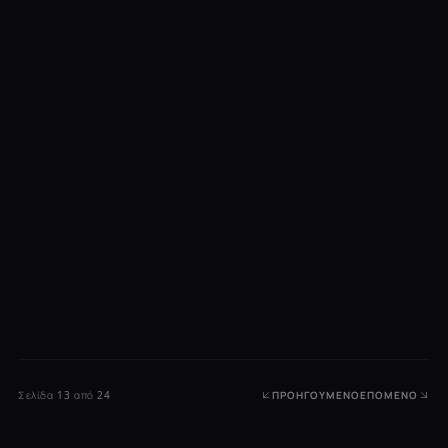
Σελίδα 13 από 24
ΠΡΟΗΓΟΎΜΕΝΟ
ΕΠΌΜΕΝΟ