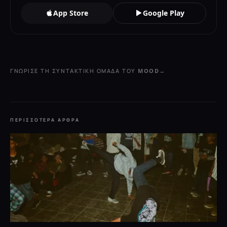
App Store
Google Play
ΓΝΏΡΙΣΕ ΤΗ ΣΥΝΤΑΚΤΙΚΉ ΟΜΆΔΑ ΤΟΥ MOOD
→
ΠΕΡΙΣΣΌΤΕΡΑ ΆΡΘΡΑ