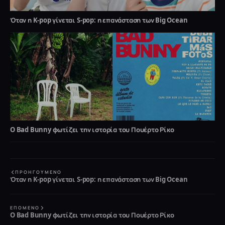
Όταν η K-pop γίνεται S-pop: η επανάσταση των Big Ocean
O Bad Bunny φωτίζει την ιστορία του Πουέρτο Ρίκο
ΠΡΟΗΓΟΎΜΕΝΟ
Όταν η K-pop γίνεται S-pop: η επανάσταση των Big Ocean
ΕΠΌΜΕΝΟ
O Bad Bunny φωτίζει την ιστορία του Πουέρτο Ρίκο