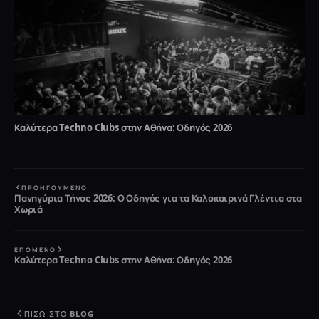
Καλύτερα Techno Clubs στην Αθήνα: Οδηγός 2026
ΠΡΟΗΓΟΎΜΕΝΟ
Πανηγύρια Τήνος 2026: Ο Οδηγός για τα Καλοκαιρινά Γλέντια στα
Χωριά
ΕΠΌΜΕΝΟ
Καλύτερα Techno Clubs στην Αθήνα: Οδηγός 2026
ΠΊΣΩ ΣΤΟ BLOG