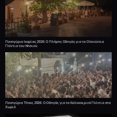
Πανηγύρια Ικαρίας 2026: Ο Πλήρης Οδηγός για τα Ολονύχτια
Γλέντια του Νησιού
Πανηγύρια Τήνος 2026: Ο Οδηγός για τα Καλοκαιρινά Γλέντια στα
Χωριά