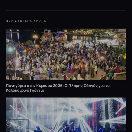
ΠΕΡΙΣΣΌΤΕΡΑ ΆΡΘΡΑ
Πανηγύρια στην Κέρκυρα 2026: Ο Πλήρης Οδηγός για τα
Καλοκαιρινά Γλέντια