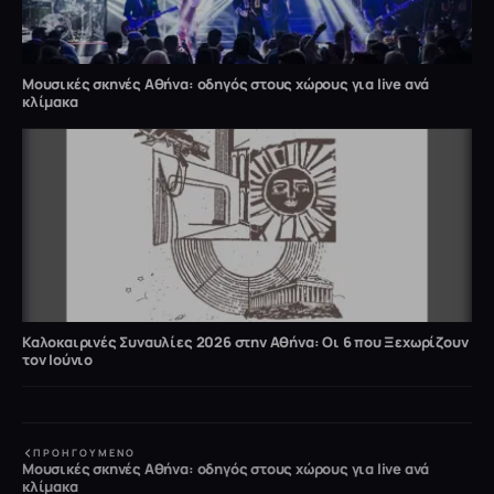
Μουσικές σκηνές Αθήνα: οδηγός στους χώρους για live ανά
κλίμακα
Καλοκαιρινές Συναυλίες 2026 στην Αθήνα: Οι 6 που Ξεχωρίζουν
τον Ιούνιο
ΠΡΟΗΓΟΎΜΕΝΟ
Μουσικές σκηνές Αθήνα: οδηγός στους χώρους για live ανά
κλίμακα