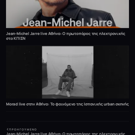
Jean-Michel Jarre live Αθήνα: Ο πρωτοπόρος της ηλεκτρονικής
στο ΚΠΙΣΝ
Morad live στην Αθήνα: Το φαινόμενο της Ισπανικής urban σκηνής
ΠΡΟΗΓΟΎΜΕΝΟ
Jean-Michel Jarre live Αθήνα: Ο πρωτοπόρος της ηλεκτρονικής