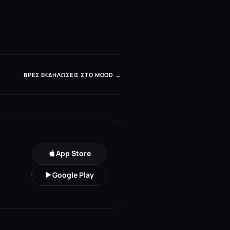
ΒΡΕΣ ΕΚΔΗΛΏΣΕΙΣ ΣΤΟ MOOD →
App Store
Google Play