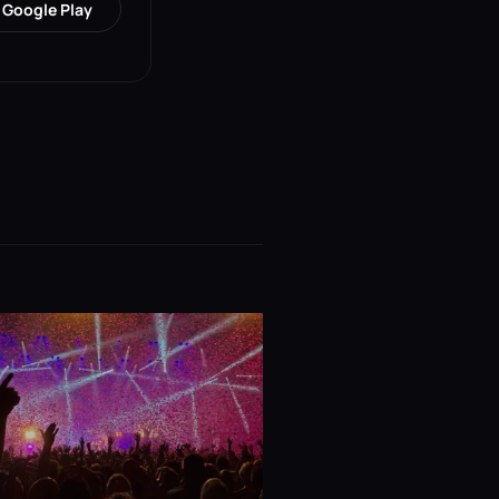
Google Play