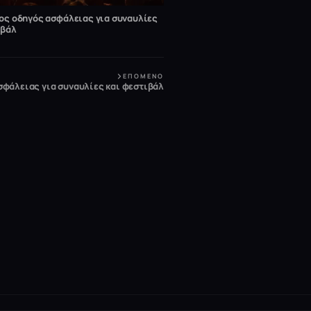
ος οδηγός ασφάλειας για συναυλίες
ιβάλ
ΕΠΌΜΕΝΟ
σφάλειας για συναυλίες και φεστιβάλ