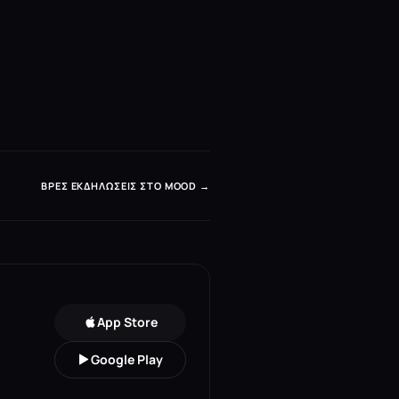
ΒΡΕΣ ΕΚΔΗΛΏΣΕΙΣ ΣΤΟ MOOD →
App Store
Google Play