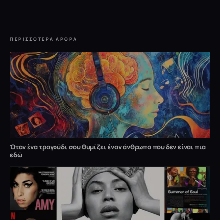
ΠΕΡΙΣΣΌΤΕΡΑ ΆΡΘΡΑ
Όταν ένα τραγούδι σου θυμίζει έναν άνθρωπο που δεν είναι πια
εδώ