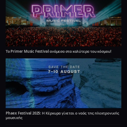
Το Primer Music Festival ανάμεσα στα καλύτερα του κόσμου!
Phaex Festival 2025: Η Κέρκυρα γίνεται ο ναός της ηλεκτρονικής
μουσικής