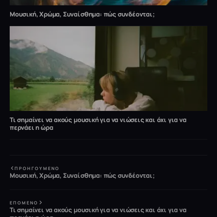
Μουσική, Χρώμα, Συναίσθημα: πώς συνδέονται;
Τι σημαίνει να ακούς μουσική για να νιώσεις και όχι για να
περνάει η ώρα
ΠΡΟΗΓΟΎΜΕΝΟ
Μουσική, Χρώμα, Συναίσθημα: πώς συνδέονται;
ΕΠΌΜΕΝΟ
Τι σημαίνει να ακούς μουσική για να νιώσεις και όχι για να