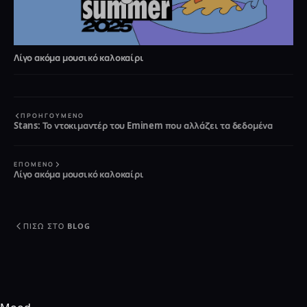
Λίγο ακόμα μουσικό καλοκαίρι
ΠΡΟΗΓΟΎΜΕΝΟ
Stans: Το ντοκιμαντέρ του Eminem που αλλάζει τα δεδομένα
ΕΠΌΜΕΝΟ
Λίγο ακόμα μουσικό καλοκαίρι
ΠΊΣΩ ΣΤΟ BLOG