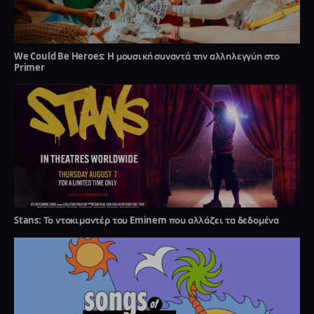
We Could Be Heroes: H μουσική συναντά την αλληλεγγύη στο
Primer
Stans: Το ντοκιμαντέρ του Eminem που αλλάζει τα δεδομένα