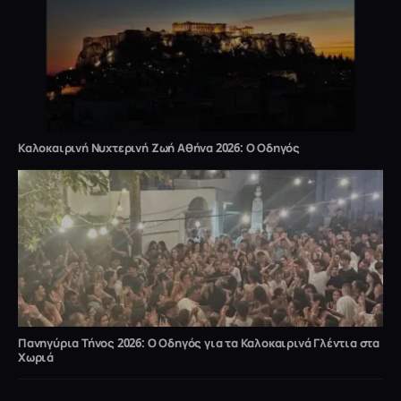
Καλοκαιρινή Νυχτερινή Ζωή Αθήνα 2026: Ο Οδηγός
Πανηγύρια Τήνος 2026: Ο Οδηγός για τα Καλοκαιρινά Γλέντια στα
Χωριά