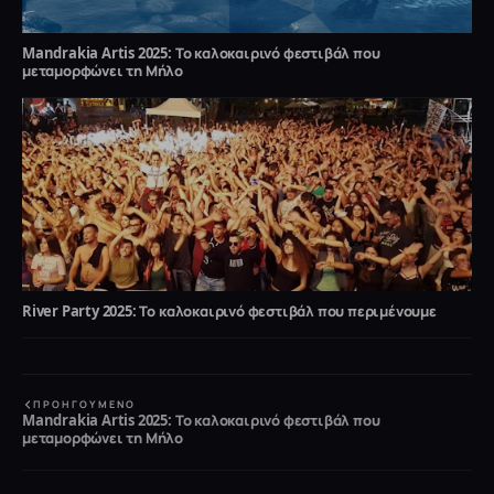
Mandrakia Artis 2025: Το καλοκαιρινό φεστιβάλ που
μεταμορφώνει τη Μήλο
River Party 2025: Το καλοκαιρινό φεστιβάλ που περιμένουμε
ΠΡΟΗΓΟΎΜΕΝΟ
Mandrakia Artis 2025: Το καλοκαιρινό φεστιβάλ που
μεταμορφώνει τη Μήλο