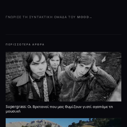
ΓΝΏΡΙΣΕ ΤΗ ΣΥΝΤΑΚΤΙΚΉ ΟΜΆΔΑ ΤΟΥ MOOD
→
ΠΕΡΙΣΣΌΤΕΡΑ ΆΡΘΡΑ
Supergrass: Οι Βρετανοί που μας θυμίζουν γιατί αγαπάμε τη
μουσική