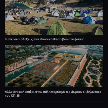
Γιατί να διαλέξεις ένα Μουσικό Φεστιβάλ στη φύση;
Άλλο ένα καλοκαίρι στην πόλη παρέα με τις δωρεάν εκδηλώσεις
του ΚΠΙΣΝ