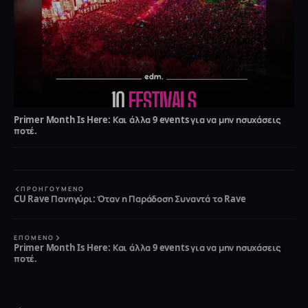
Primer Month Is Here: Και άλλα 9 events για να μην ησυχάσεις
ποτέ.
ΠΡΟΗΓΟΎΜΕΝΟ
CU Rave Πανηγύρι: Όταν η Παράδοση Συναντά το Rave
ΕΠΌΜΕΝΟ
Primer Month Is Here: Και άλλα 9 events για να μην ησυχάσεις
ποτέ.