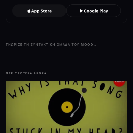
App Store
Google Play
ΓΝΏΡΙΣΕ ΤΗ ΣΥΝΤΑΚΤΙΚΉ ΟΜΆΔΑ ΤΟΥ MOOD
→
ΠΕΡΙΣΣΌΤΕΡΑ ΆΡΘΡΑ