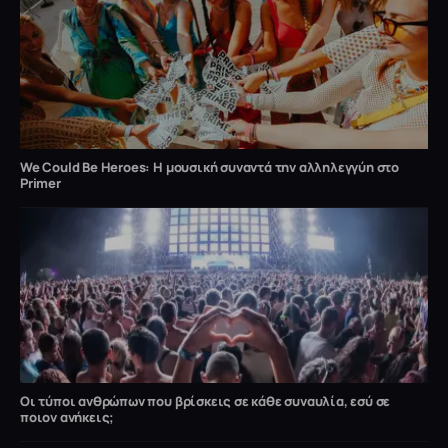
We Could Be Heroes: H μουσική συναντά την αλληλεγγύη στο
Primer
Οι τύποι ανθρώπων που βρίσκεις σε κάθε συναυλία, εσύ σε
ποιον ανήκεις;