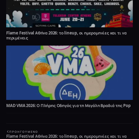
Flame Festival Αθήνα 2026: το lineup, οι ημερομηνίες και τι να
περιμένεις
MAD VMA 2026: Ο Πλήρης Οδηγός για τη Μεγάλη Βραδιά της Pop
ΠΡΟΗΓΟΎΜΕΝΟ
Flame Festival Αθήνα 2026: το lineup, οι ημερομηνίες και τι να