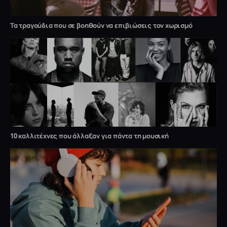
Τα τραγούδια που σε βοηθούν να επιβιώσεις τον χωρισμό
10 καλλιτέχνες που άλλαξαν για πάντα τη μουσική