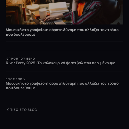
Μουσική στο γραφείο:η αόρατη δύναμη που αλλάζει τον τρόπο
που δουλεύουμε
ΠΡΟΗΓΟΎΜΕΝΟ
River Party 2025: Το καλοκαιρινό φεστιβάλ που περιμένουμε
ΕΠΌΜΕΝΟ
Μουσική στο γραφείο:η αόρατη δύναμη που αλλάζει τον τρόπο
που δουλεύουμε
ΠΊΣΩ ΣΤΟ BLOG