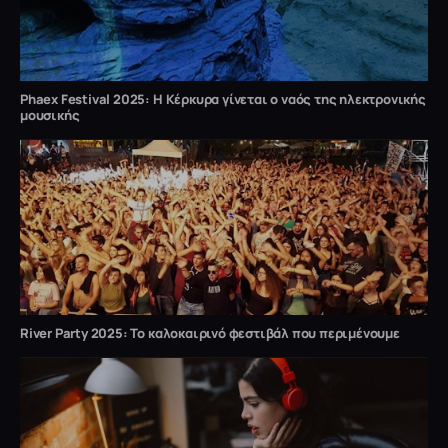
Phaex Festival 2025: Η Κέρκυρα γίνεται ο ναός της ηλεκτρονικής
μουσικής
River Party 2025: Το καλοκαιρινό φεστιβάλ που περιμένουμε