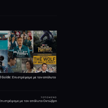
 Guide: Επιστρέψαμε με τον απόλυτο
ΕΠΌΜΕΝΟ
Επιστρέψαμε με τον απόλυτο Οκτώβρη