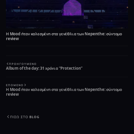
Η Mood ήταν καλεσμένη στα γενέθλια των Nepenthe: σύντομο
review
ΠΡΟΗΓΟΎΜΕΝΟ
Album of the day: 31 χρόνια “Protection”
ΕΠΌΜΕΝΟ
Η Mood ήταν καλεσμένη στα γενέθλια των Nepenthe: σύντομο
review
ΠΊΣΩ ΣΤΟ BLOG