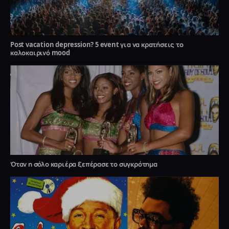
Post vacation depression? 5 event για να κρατήσεις το
καλοκαιρινό mood
Όταν η σόλο καριέρα ξεπέρασε το συγκρότημα