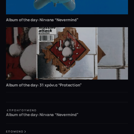
Album of the day: Nirvana “Nevermind”
Album of the day: 31 χρόνια “Protection”
ΠΡΟΗΓΟΎΜΕΝΟ
Album of the day: Nirvana “Nevermind”
ΕΠΌΜΕΝΟ