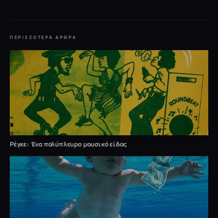
ΠΕΡΙΣΣΌΤΕΡΑ ΆΡΘΡΑ
Ρέγκε: Ένα πολύπλευρο μουσικό είδος