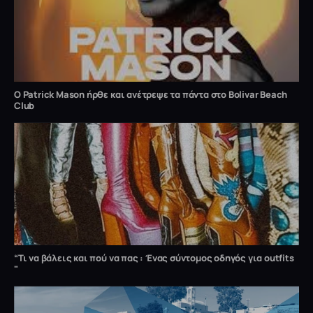
Ο Patrick Mason ήρθε και ανέτρεψε τα πάντα στο Bolivar Beach
Club
“Τι να βάλεις και πού να πας : Ένας σύντομος οδηγός για outfits
"