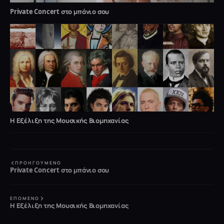
Private Concert στο μπάνιο σου
Η Εξέλιξη της Μουσικής Βιομηχανίας
ΠΡΟΗΓΟΎΜΕΝΟ
Private Concert στο μπάνιο σου
ΕΠΌΜΕΝΟ
Η Εξέλιξη της Μουσικής Βιομηχανίας