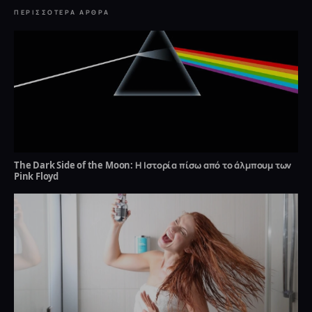
ΠΕΡΙΣΣΌΤΕΡΑ ΆΡΘΡΑ
The Dark Side of the Moon: Η Ιστορία πίσω από το άλμπουμ των
Pink Floyd