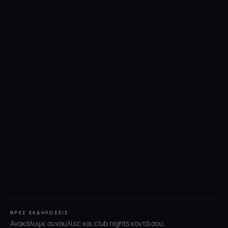
ΒΡΕΣ ΕΚΔΗΛΏΣΕΙΣ
Ανακάλυψε συναυλίες και club nights κοντά σου.