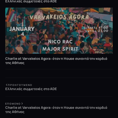
Ελληνικές συμμετοχές στο ADE
Charlie at Varvakeios Agora: όταν η House συναντά την καρδιά
της Αθήνας
ΠΡΟΗΓΟΎΜΕΝΟ
Ελληνικές συμμετοχές στο ADE
ΕΠΌΜΕΝΟ
Charlie at Varvakeios Agora: όταν η House συναντά την καρδιά
της Αθήνας