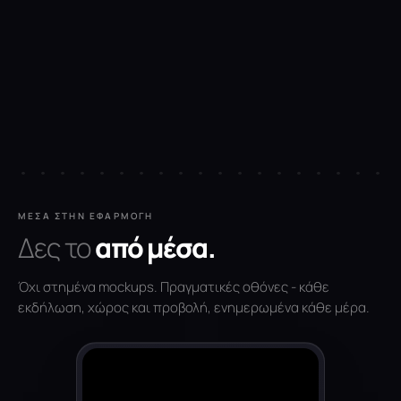
ΜΈΣΑ ΣΤΗΝ ΕΦΑΡΜΟΓΉ
Δες το
από μέσα.
Όχι στημένα mockups. Πραγματικές οθόνες - κάθε
εκδήλωση, χώρος και προβολή, ενημερωμένα κάθε μέρα.