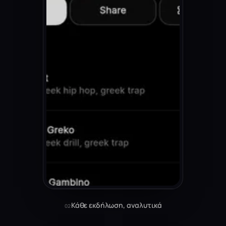
Κάθε εκδήλωση, αναλυτικά
02