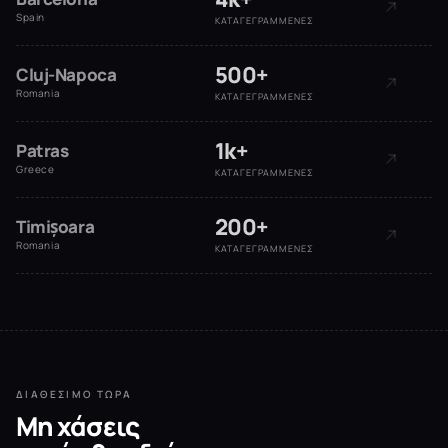
Spain
ΚΑΤΑΓΕΓΡΑΜΜΈΝΕΣ
500+
Cluj-Napoca
Romania
ΚΑΤΑΓΕΓΡΑΜΜΈΝΕΣ
1k+
Patras
Greece
ΚΑΤΑΓΕΓΡΑΜΜΈΝΕΣ
200+
Timișoara
Romania
ΚΑΤΑΓΕΓΡΑΜΜΈΝΕΣ
ΔΙΑΘΈΣΙΜΟ ΤΏΡΑ
Μη χάσεις