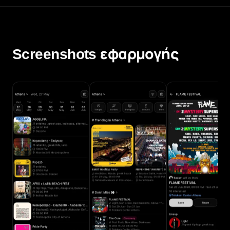
Screenshots εφαρμογής