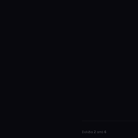
Σελίδα 2 από 6