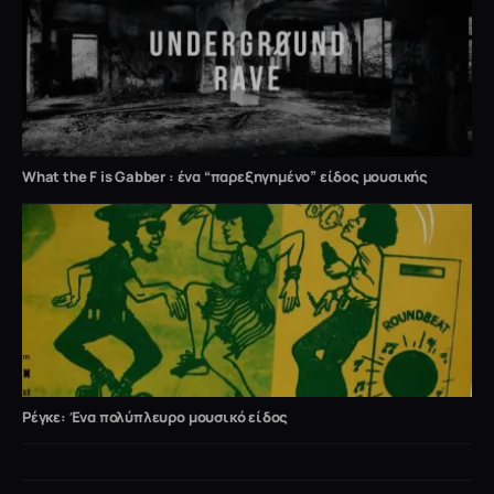
What the F is Gabber : ένα “παρεξηγημένο” είδος μουσικής
Ρέγκε: Ένα πολύπλευρο μουσικό είδος