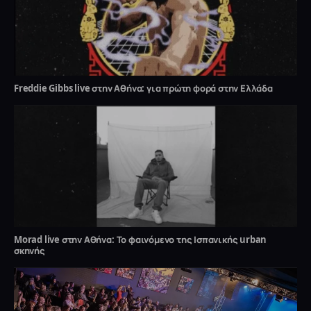
Freddie Gibbs live στην Αθήνα: για πρώτη φορά στην Ελλάδα
Morad live στην Αθήνα: Το φαινόμενο της Ισπανικής urban
σκηνής