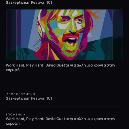
Saskepticism Festival 101
Work Hard, Play Hard: David Guetta για άλλη μια χρονιά στην
κορυφή
ΠΡΟΗΓΟΎΜΕΝΟ
Saskepticism Festival 101
ΕΠΌΜΕΝΟ
Work Hard, Play Hard: David Guetta για άλλη μια χρονιά στην
κορυφή