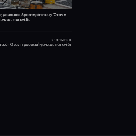
ς μουσικές δραστηρότητες: Όταν η
ίνεται παιχνίδι
ΕΠΌΜΕΝΟ
ες: Όταν η μουσική γίνεται παιχνίδι