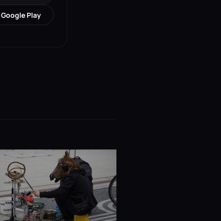
Google Play