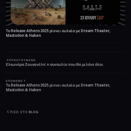
Το Release Athens 2025 ρίχνει αυλαία με Dream Theater,
Mastodon & Haken
ΠΡΟΗΓΟΎΜΕΝΟ
Ελεωνόρα Ζουγανέλη: η συναυλία που θα μιλάνε όλοι
ΕΠΌΜΕΝΟ
Το Release Athens 2025 ρίχνει αυλαία με Dream Theater,
Mastodon & Haken
ΠΊΣΩ ΣΤΟ BLOG