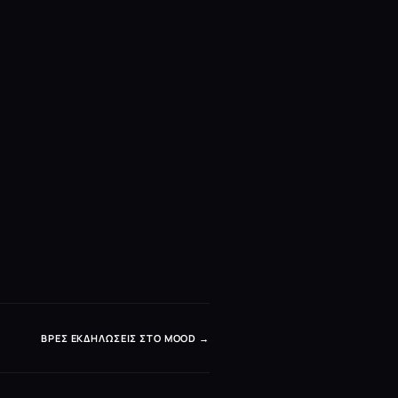
ΒΡΕΣ ΕΚΔΗΛΏΣΕΙΣ ΣΤΟ MOOD →