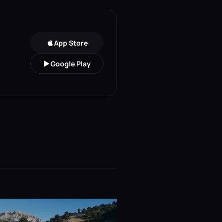
App Store
Google Play