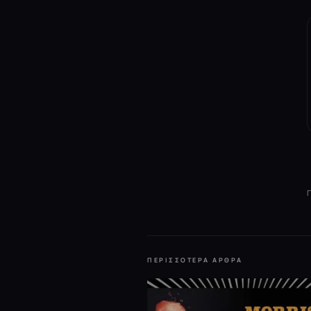
ΠΕΡΙΣΣΌΤΕΡΑ ΆΡΘΡΑ