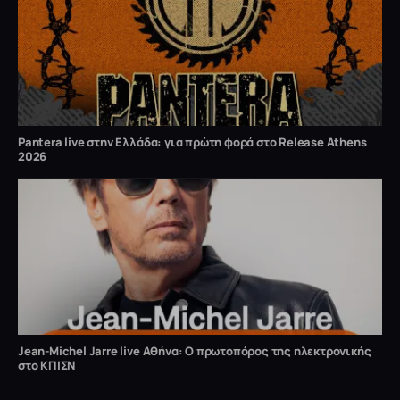
Pantera live στην Ελλάδα: για πρώτη φορά στο Release Athens
2026
Jean-Michel Jarre live Αθήνα: Ο πρωτοπόρος της ηλεκτρονικής
στο ΚΠΙΣΝ