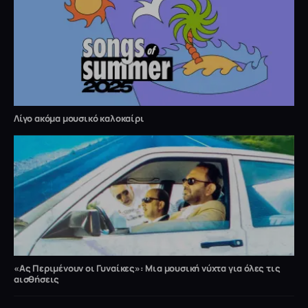
Λίγο ακόμα μουσικό καλοκαίρι
«Ας Περιμένουν οι Γυναίκες»: Μια μουσική νύχτα για όλες τις
αισθήσεις