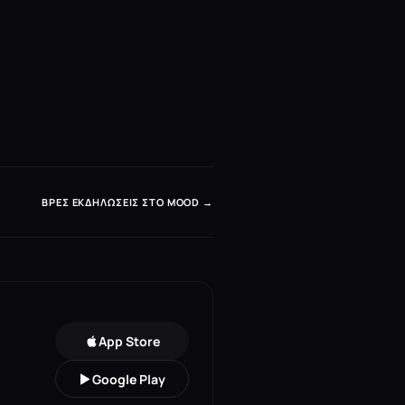
ΒΡΕΣ ΕΚΔΗΛΏΣΕΙΣ ΣΤΟ MOOD →
App Store
Google Play