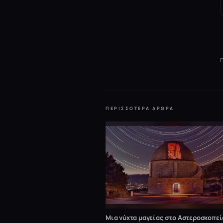
ΠΕΡΙΣΣΌΤΕΡΑ ΆΡΘΡΑ
Μια νύχτα μαγείας στο Αστεροσκοπεί