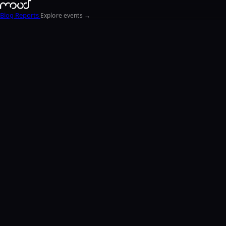
Blog
Reports
Explore events →