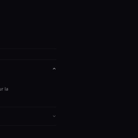
ur la