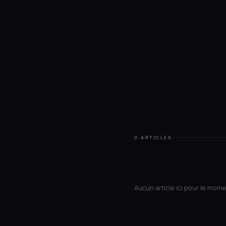
0 ARTICLES
Aucun article ici pour le mome