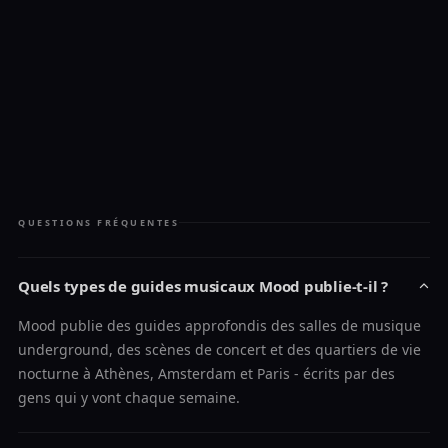
QUESTIONS FRÉQUENTES
Quels types de guides musicaux Mood publie-t-il ?
Mood publie des guides approfondis des salles de musique
underground, des scènes de concert et des quartiers de vie
nocturne à Athènes, Amsterdam et Paris - écrits par des
gens qui y vont chaque semaine.