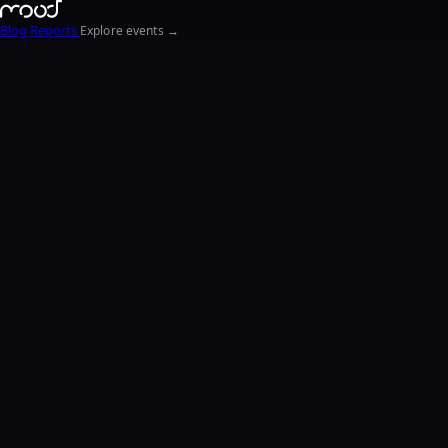
Blog
Reports
Explore events →