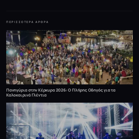
ΠΕΡΙΣΣΌΤΕΡΑ ΆΡΘΡΑ
Πανηγύρια στην Κέρκυρα 2026: Ο Πλήρης Οδηγός για τα
Καλοκαιρινά Γλέντια