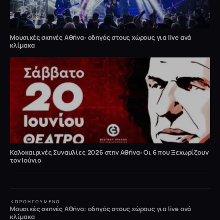
Μουσικές σκηνές Αθήνα: οδηγός στους χώρους για live ανά
κλίμακα
Καλοκαιρινές Συναυλίες 2026 στην Αθήνα: Οι 6 που Ξεχωρίζουν
τον Ιούνιο
ΠΡΟΗΓΟΎΜΕΝΟ
Μουσικές σκηνές Αθήνα: οδηγός στους χώρους για live ανά
κλίμακα