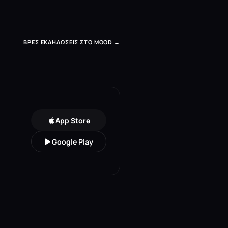
ΒΡΕΣ ΕΚΔΗΛΏΣΕΙΣ ΣΤΟ MOOD →
App Store
Google Play