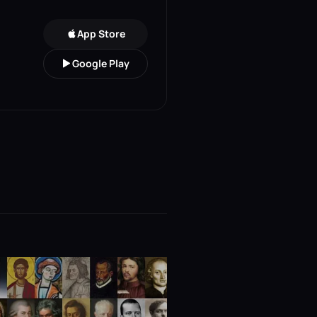
App Store
Google Play