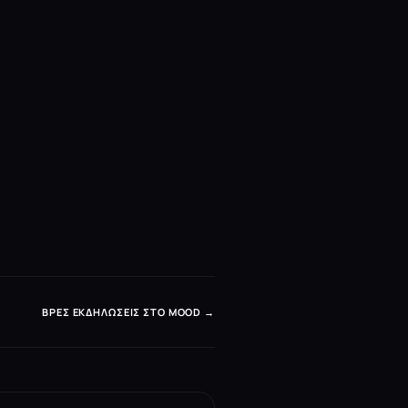
ΒΡΕΣ ΕΚΔΗΛΏΣΕΙΣ ΣΤΟ MOOD →