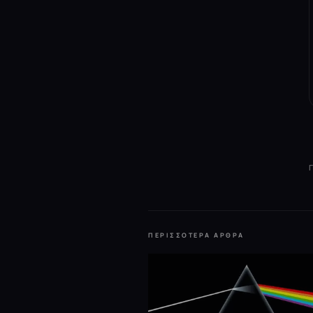
ΠΕΡΙΣΣΌΤΕΡΑ ΆΡΘΡΑ