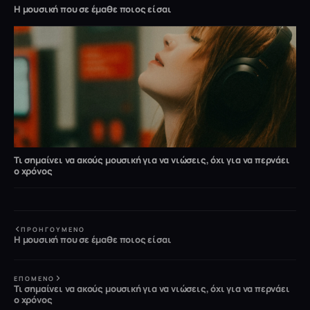
Η μουσική που σε έμαθε ποιος είσαι
Τι σημαίνει να ακούς μουσική για να νιώσεις, όχι για να περνάει
ο χρόνος
ΠΡΟΗΓΟΎΜΕΝΟ
Η μουσική που σε έμαθε ποιος είσαι
ΕΠΌΜΕΝΟ
Τι σημαίνει να ακούς μουσική για να νιώσεις, όχι για να περνάει
ο χρόνος