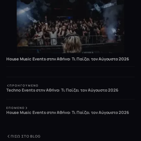
House Music Events στην Αθήνα: Τι Παίζει τον Αύγουστο 2026
ΠΡΟΗΓΟΎΜΕΝΟ
Techno Events στην Αθήνα: Τι Παίζει τον Αύγουστο 2026
ΕΠΌΜΕΝΟ
House Music Events στην Αθήνα: Τι Παίζει τον Αύγουστο 2026
ΠΊΣΩ ΣΤΟ BLOG