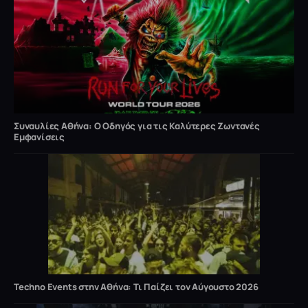
Συναυλίες Αθήνα: Ο Οδηγός για τις Καλύτερες Ζωντανές
Εμφανίσεις
Techno Events στην Αθήνα: Τι Παίζει τον Αύγουστο 2026